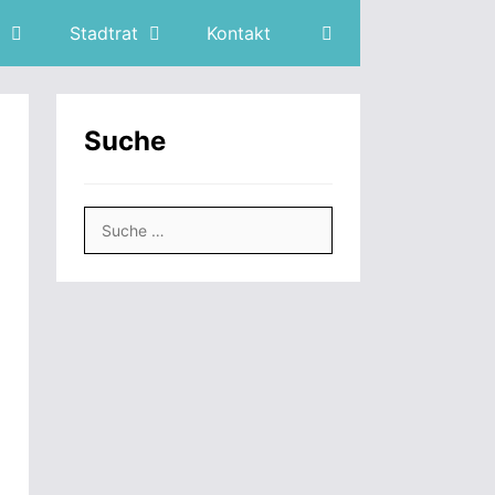
Stadtrat
Kontakt
Suche
Suche
nach: