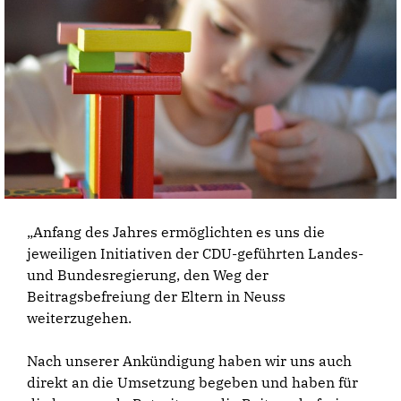
„Anfang des Jahres ermöglichten es uns die
jeweiligen Initiativen der CDU-geführten Landes-
und Bundesregierung, den Weg der
Beitragsbefreiung der Eltern in Neuss
weiterzugehen.
Nach unserer Ankündigung haben wir uns auch
direkt an die Umsetzung begeben und haben für