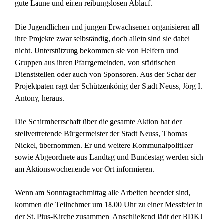
gute Laune und einen reibungslosen Ablauf.
Die Jugendlichen und jungen Erwachsenen organisieren all
ihre Projekte zwar selbständig, doch allein sind sie dabei
nicht. Unterstützung bekommen sie von Helfern und
Gruppen aus ihren Pfarrgemeinden, von städtischen
Dienststellen oder auch von Sponsoren. Aus der Schar der
Projektpaten ragt der Schützenkönig der Stadt Neuss, Jörg I.
Antony, heraus.
Die Schirmherrschaft über die gesamte Aktion hat der
stellvertretende Bürgermeister der Stadt Neuss, Thomas
Nickel, übernommen. Er und weitere Kommunalpolitiker
sowie Abgeordnete aus Landtag und Bundestag werden sich
am Aktionswochenende vor Ort informieren.
Wenn am Sonntagnachmittag alle Arbeiten beendet sind,
kommen die Teilnehmer um 18.00 Uhr zu einer Messfeier in
der St. Pius-Kirche zusammen. Anschließend lädt der BDKJ