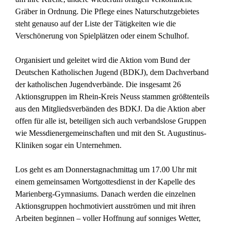
Gräber in Ordnung. Die Pflege eines Naturschutzgebietes
steht genauso auf der Liste der Tätigkeiten wie die
Verschönerung von Spielplätzen oder einem Schulhof.
Organisiert und geleitet wird die Aktion vom Bund der
Deutschen Katholischen Jugend (BDKJ), dem Dachverband
der katholischen Jugendverbände. Die insgesamt 26
Aktionsgruppen im Rhein-Kreis Neuss stammen größtenteils
aus den Mitgliedsverbänden des BDKJ. Da die Aktion aber
offen für alle ist, beteiligen sich auch verbandslose Gruppen
wie Messdienergemeinschaften und mit den St. Augustinus-
Kliniken sogar ein Unternehmen.
Los geht es am Donnerstagnachmittag um 17.00 Uhr mit
einem gemeinsamen Wortgottesdienst in der Kapelle des
Marienberg-Gymnasiums. Danach werden die einzelnen
Aktionsgruppen hochmotiviert ausströmen und mit ihren
Arbeiten beginnen – voller Hoffnung auf sonniges Wetter,